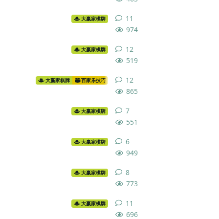
11
11
条回复
大赢家棋牌
974
12
12
条回复
大赢家棋牌
519
12
12
条回复
大赢家棋牌
百家乐技巧
865
7
7
条回复
大赢家棋牌
551
6
6
条回复
大赢家棋牌
949
8
8
条回复
大赢家棋牌
773
11
11
条回复
大赢家棋牌
696