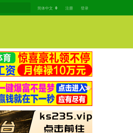
简体中文
注册
登录