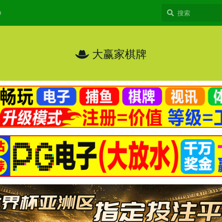
9
大赢家棋牌