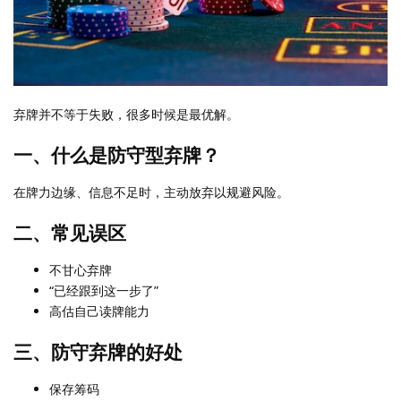
弃牌并不等于失败，很多时候是最优解。
一、什么是防守型弃牌？
在牌力边缘、信息不足时，主动放弃以规避风险。
二、常见误区
不甘心弃牌
“已经跟到这一步了”
高估自己读牌能力
三、防守弃牌的好处
保存筹码