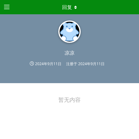
回复
凉凉
2024年9月11日
注册于
2024年9月11日
暂无内容