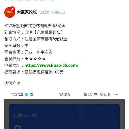
大赢家论坛
2024年10月3日
K宝钱包注册绑定资料国庆送8彩金
到账情况：自测【充值后果自负】
领取方式：注册国庆节都有8元彩金
安全系数：中
平台资历：开业一年半左右
会员评分：★☆☆☆☆
申领网址：
https://www.kbao-55.com/
提现要求：最低提现额度为100元
图例介绍