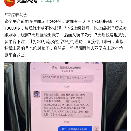
大赢家论坛
2024年10月3日
#香港赛马会
这个平台前面在里面玩还好好的，后面有一天冲了9600快钱，打到
19000多，然后就卡款不给提现，让找上级处理，找上级处理后说涉
嫌刷水，观察7天后就能出款了，后面又玩了7天，7天后找客服又说
多平台下注，让打20万流水然后找他们理论，直接停用账号，直接
把我上级的号也给封禁了，真的是，希望后面的人不要在上这个垃
圾平台的当。