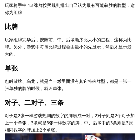
玩家将手中 13 张牌按照规则排出自己认为最有可能获胜的牌型，这
称为组牌
比牌
玩家组牌完毕后，按照前、中、后墩顺序比大小的过程，这称为比
牌。另外，游戏中每墩比牌过程会由最小的先显示，然后才显示最
大的。
单张
也叫散牌、乌龙，就是当一墩里面没有其它特殊牌型，都是一张一
张单独的牌的时候，就叫单张。
对子、二对子、三条
对子是2张一样游戏规则的数字的牌凑成一对，2对子则是2个对子加
上一个单张，3条就是3张一样数字的牌，中、后墩中的3条则是3张
相同数字的牌加上2个单张。