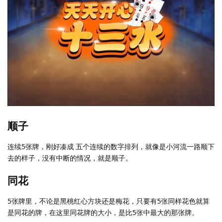
顺子
连续5张牌，刚好凑成 五个连续的数字排列，就像是小河流一路顺下
去的样子，没有中断的情况，就是顺子。
同花
5张牌里，不论是黑桃红心方块还是梅花，只要有5张同样花色就算
是同花的牌，在这里同花牌的大小，是比5张中最大的那张牌。