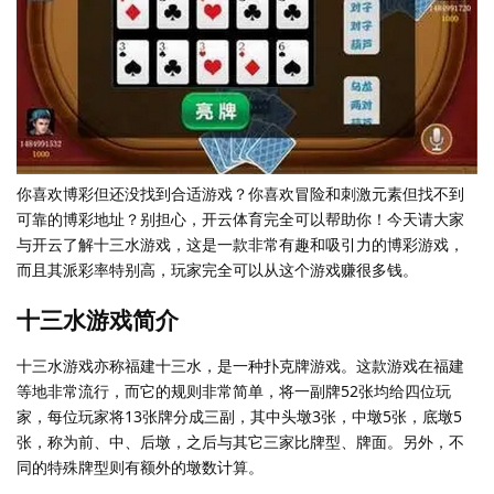
你喜欢博彩但还没找到合适游戏？你喜欢冒险和刺激元素但找不到
可靠的博彩地址？别担心，开云体育完全可以帮助你！今天请大家
与开云了解十三水游戏，这是一款非常有趣和吸引力的博彩游戏，
而且其派彩率特别高，玩家完全可以从这个游戏赚很多钱。
十三水游戏简介
十三水游戏亦称福建十三水，是一种扑克牌游戏。这款游戏在福建
等地非常流行，而它的规则非常简单，将一副牌52张均给四位玩
家，每位玩家将13张牌分成三副，其中头墩3张，中墩5张，底墩5
张，称为前、中、后墩，之后与其它三家比牌型、牌面。另外，不
同的特殊牌型则有额外的墩数计算。