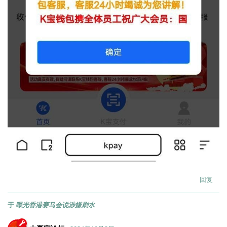
回复
于
曝光香港赛马会说涉嫌刷水