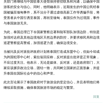
关部门将继续与中国驻泰大使馆保持密切联系和沟通，以确保中国
游客的安全与信心。同时，他明确表示，近期发生的中国公民经泰
国被骗至缅甸事件，系不法分子通过虚假高薪工作等诱骗手段，将
受害者从中国引诱至泰国，再转至缅甸，泰国仅作为过境国，事件
与泰国旅游无关。
为此，泰国总理已下令国家警察总署和陆军部队加强边防，特别是
加强对达府及其他边境地区天然边界的防控，并要求移民局和边境
巡逻警察提高警戒，加强巡逻力度，确保边境安全。
当被问及反对派批评政府计划将泰国打造成东盟中心，但如今却成
为跨国犯罪中心时，索拉翁回应称，反对派提出批评是正常现象，
不应过度关注。他表示，无论是媒体、反对派，还是政府部门，大
家应该摒弃政治立场，团结一致，共同树立国家的正面形象，并提
升泰国在国际社会中的信心和声誉。
此次言论展示了泰国政府对于旅游业的坚定信心，并且表明他们将
继续采取措施，确保泰国旅游市场的稳定与繁荣。
回复