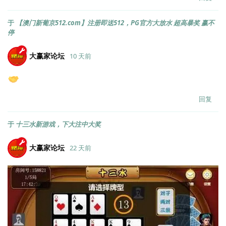
于
【澳门新葡京512.com】注册即送512，PG官方大放水 超高暴奖 赢不
停
大赢家论坛
10 天前
回复
于
十三水新游戏，下大注中大奖
大赢家论坛
22 天前