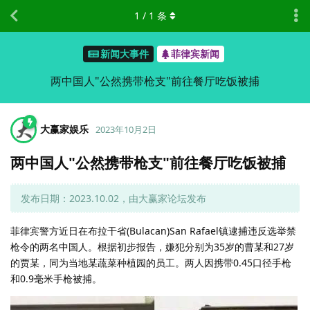
1
/
1
条
新闻大事件
菲律宾新闻
两中国人"公然携带枪支"前往餐厅吃饭被捕
大赢家娱乐
2023年10月2日
两中国人"公然携带枪支"前往餐厅吃饭被捕
发布日期：2023.10.02，由大赢家论坛发布
菲律宾警方近日在布拉干省(Bulacan)San Rafael镇逮捕违反选举禁
枪令的两名中国人。根据初步报告，嫌犯分别为35岁的曹某和27岁
的贾某，同为当地某蔬菜种植园的员工。两人因携带0.45口径手枪
和0.9毫米手枪被捕。