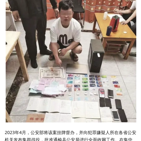
2023年4月，公安部将该案挂牌督办，并向犯罪嫌疑人所在各省公安
机关发布集群战役，批准通榆县公安局进行全面收网工作。在集中