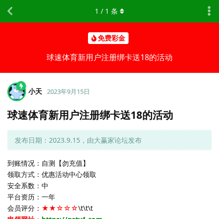
1
/
1
条
免费彩金
球速体育新用户注册绑卡送18的活动
小天
2023年9月15日
球速体育新用户注册绑卡送18的活动
发布日期：2023.9.15，由大赢家论坛发布
到账情况：自测【勿充值】
领取方式：优惠活动中心领取
安全系数：中
平台资历：一年
会员评分：
★★☆☆☆
\t\t\t