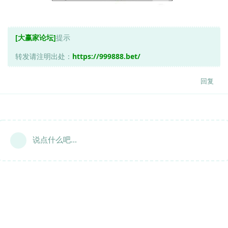
[大赢家论坛]
提示
转发请注明出处：
https://999888.bet/
回复
说点什么吧...