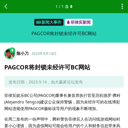
1
/
1
条
新闻大事件
菲律宾新闻
PAGCOR将封锁未经许可BC网站
陈小刀
2023年9月14日
PAGCOR将封锁未经许可BC网站
发布日期：2023.9.14，由大赢家论坛发布
菲律宾娱乐BC公司(PAGCOR)董事长兼首席执行官亚历杭德罗·腾科
(Alejandro Tengco)建议公众保持警惕，因为未经许可的在线博彩
网站违规使用PAGCOR徽标误导用户的现象不断增加。
在周二发布的一份声明中，腾科警告菲律宾人在访问线游戏网站时
要小心谨慎，因为虚假网站可能会给用户的个人和财务信息带来风