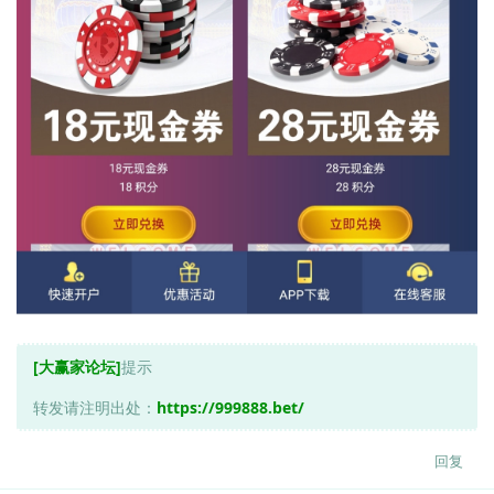
[大赢家论坛]
提示
转发请注明出处：
https://999888.bet/
回复