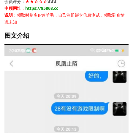
会员评分：
★★☆☆☆
\t\t\t
申领网址
：
https://85868.cc
说明
：领取时别多IP薅羊毛，自己注册绑卡信息测试，领取到账情
况未知
图文介绍