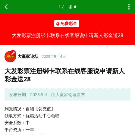
1
/
1
条
免费彩金
大发彩票注册绑卡联系在线客服说申请新人彩金送28
大赢家论坛
2023年9月4日
大发彩票注册绑卡联系在线客服说申请新人
彩金送28
发布日期：2023.9.4，由大赢家论坛发布
到账情况：自测【勿充值】
领取方式：优惠活动中心领取
安全系数：中
平台资历：一年