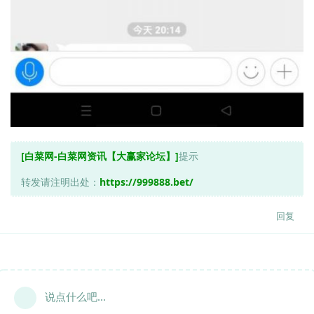
[白菜网-白菜网资讯【大赢家论坛】]
提示
转发请注明出处：
https://999888.bet/
回复
说点什么吧...