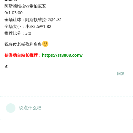
阿斯顿维拉vs希伯尼安
9/1 03:00
全场让球：阿斯顿维拉-2@1.81
全场大小：小3/3.5@1.82
推荐比分：3:0
祝各位老板盈利多多
信誉稳台站长推荐
：
https://st8808.com/
\t
回复
说点什么吧...