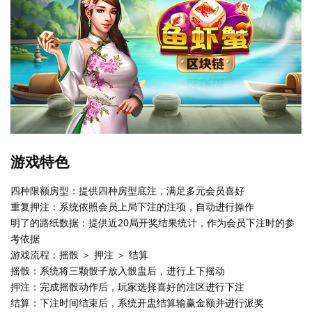
游戏特色
四种限额房型：提供四种房型底注，满足多元会员喜好
重复押注：系统依照会员上局下注的注项，自动进行操作
明了的路纸数据：提供近20局开奖结果统计，作为会员下注时的参
考依据
游戏流程：摇骰 ＞ 押注 ＞ 结算
摇骰：系统将三颗骰子放入骰盅后，进行上下摇动
押注：完成摇骰动作后，玩家选择喜好的注区进行下注
结算：下注时间结束后，系统开盅结算输赢金额并进行派奖