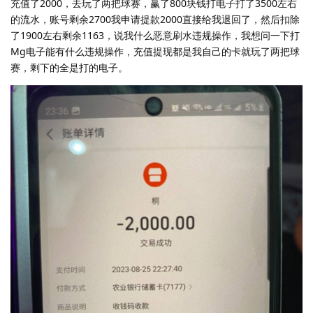
充值了2000，去玩了两把球赛，赢了800块钱打电子打了3500左右
的流水，账号剩余2700我申请提款2000直接给我退回了，然后扣除
了1900左右剩余1163，说我什么恶意刷水违规操作，我想问一下打
Mg电子能有什么违规操作，充值提现都是我自己的卡就玩了两把球
赛，剩下的全是打的电子。