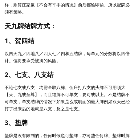
样，则算庄家赢【不会有平手的情况】前后都输即输。所以配牌必
须有策略。
天九牌结牌方式：
1、贺四结
以四天九／四地八／四人七／四和五结牌，每单元的分数将以四倍
计。但将要承受被擒的风险。
2、七支、八支结
不论七支或八支，均需全取八栋。但庄打八支的头牌不可用顶大
【天、九或至尊】，而且结牌不可单支，要对或以上。不是结牌不
可单支，单支结牌的情况下如果是么或明面的最大牌例如双天已经
打了出来后的地就是八支，反之是七支。
3、垫牌
垫牌是没有限制的，任何时候也可垫牌，亦可垫任何牌。垫牌时牌