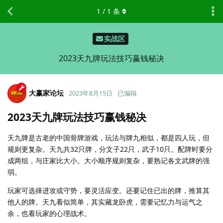
1
/
1
条
实战区
2023天九牌玩法技巧赢钱秘决
大赢家论坛
2023年8月15日
已编辑
2023天九牌玩法技巧赢钱秘决
天九牌是古老的中国骨牌游戏，玩法与牌九相似，都是四人玩，但
规则更复杂。天九共32只牌，分文子22只，武子10只。配牌时要分
成两组，与庄家比大小。大小顺序规则复杂，要熟记各文武牌的强
弱。
玩家可选择进攻或守势，要灵活应变。还要记住已出的牌，推算其
他人的牌。天九看似简单，其实藏龙卧虎，需要记忆力与运气之
余，也看玩家的心理战术。