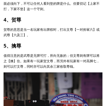
面必须向下，不可让任何人看到垫的牌是什么。但要切记【上家不
打，下家不垫】这一个守则。
4、贺尊
贺尊的意思是当一名玩家有出牌权时，打出文尊【一对拎冧六】或
武尊【六及三】。
5、擒尊
值得注意的是武尊是无牌可打，所向无敌的；但文尊则有牌可以将
之【擒】住。如果有一玩家贺文尊，而另外有玩家有一对高脚七，
则可以打文尊，同时亦可以向其余三家收取尊钱。