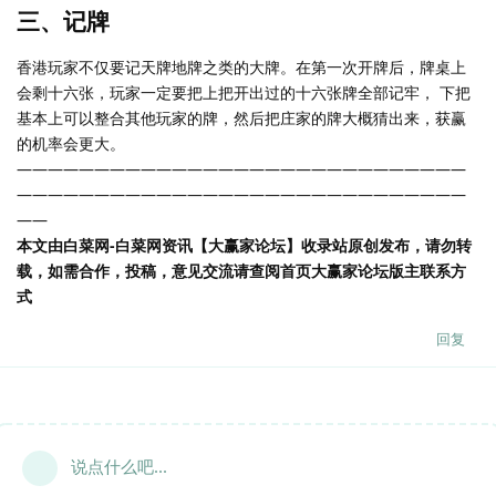
三、记牌
香港玩家不仅要记天牌地牌之类的大牌。在第一次开牌后，牌桌上
会剩十六张，玩家一定要把上把开出过的十六张牌全部记牢， 下把
基本上可以整合其他玩家的牌，然后把庄家的牌大概猜出来，获赢
的机率会更大。
—————————————————————————————
—————————————————————————————
——
本文由白菜网-白菜网资讯【大赢家论坛】收录站原创发布，请勿转
载，如需合作，投稿，意见交流请查阅首页大赢家论坛版主联系方
式
回复
说点什么吧...