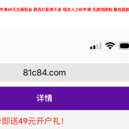
请49元注册彩金 跟四亿彩差不多 现在人少好申请 无游戏限制 最低提款