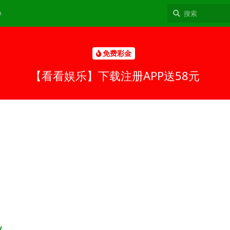
9
免费彩金
【看看娱乐】下载注册APP送58元
v