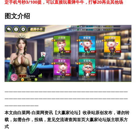
定手机号秒3/100提，可以直接玩看牌牛牛，打够20再去其他场
图文介绍
—————————————————————————————
—————————————————————————————
————————
本文由白菜网-白菜网资讯【大赢家论坛】收录站原创发布，请勿转
载，如需合作，投稿，意见交流请查阅首页大赢家论坛版主联系方
式