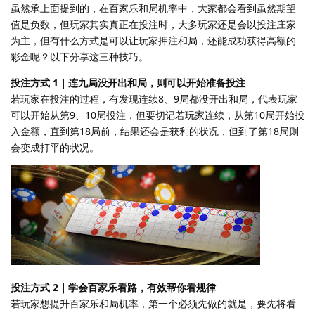
虽然承上面提到的，在百家乐和局机率中，大家都会看到虽然期望
值是负数，但玩家其实真正在投注时，大多玩家还是会以投注庄家
为主，但有什么方式是可以让玩家押注和局，还能成功获得高额的
彩金呢？以下分享这三种技巧。
投注方式 1｜连九局没开出和局，则可以开始准备投注
若玩家在投注的过程，有发现连续8、9局都没开出和局，代表玩家
可以开始从第9、10局投注，但要切记若玩家连续，从第10局开始投
入金额，直到第18局前，结果还会是获利的状况，但到了第18局则
会变成打平的状况。
投注方式 2｜学会百家乐看路，有效帮你看规律
若玩家想提升百家乐和局机率，第一个必须先做的就是，要先将看