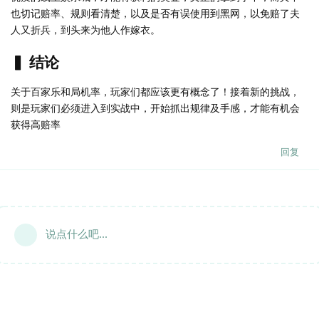
也切记赔率、规则看清楚，以及是否有误使用到黑网，以免赔了夫
人又折兵，到头来为他人作嫁衣。
▍ 结论
关于百家乐和局机率，玩家们都应该更有概念了！接着新的挑战，
则是玩家们必须进入到实战中，开始抓出规律及手感，才能有机会
获得高赔率
回复
说点什么吧...