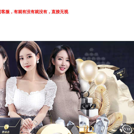
则问客服，有就有没有就没有，直接无视