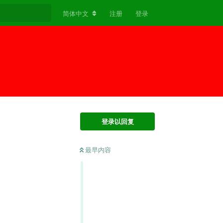
简体中文
注册
登录
登录以回复
最早内容