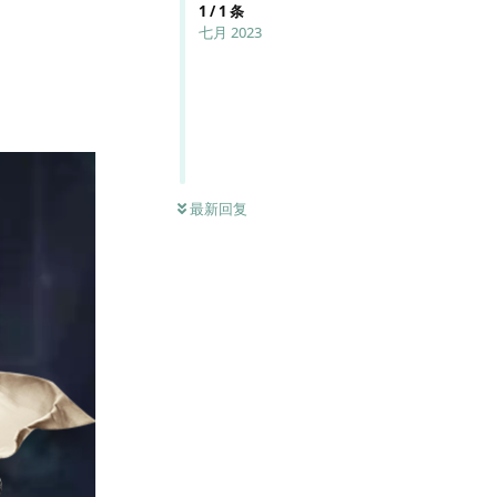
1
/
1
条
七月 2023
最新回复