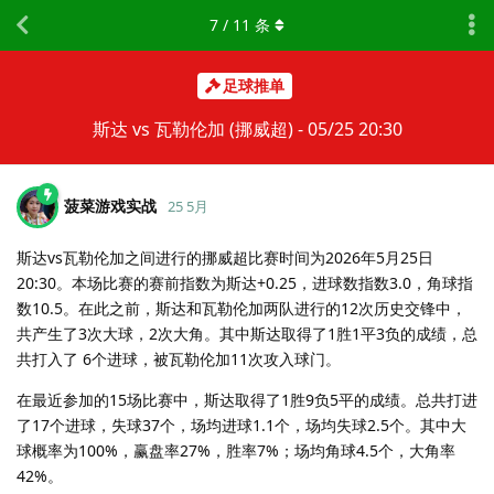
7
/
11
条
足球推单
斯达 vs 瓦勒伦加 (挪威超) - 05/25 20:30
菠菜游戏实战
25 5月
斯达vs瓦勒伦加之间进行的挪威超比赛时间为2026年5月25日
20:30。本场比赛的赛前指数为斯达+0.25，进球数指数3.0，角球指
数10.5。在此之前，斯达和瓦勒伦加两队进行的12次历史交锋中，
共产生了3次大球，2次大角。其中斯达取得了1胜1平3负的成绩，总
共打入了 6个进球，被瓦勒伦加11次攻入球门。
在最近参加的15场比赛中，斯达取得了1胜9负5平的成绩。总共打进
了17个进球，失球37个，场均进球1.1个，场均失球2.5个。其中大
球概率为100%，赢盘率27%，胜率7%；场均角球4.5个，大角率
42%。