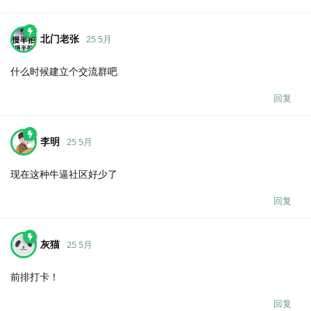
北门老张
25 5月
什么时候建立个交流群吧
回复
李明
25 5月
现在这种牛逼社区好少了
回复
灰猫
25 5月
前排打卡！
回复