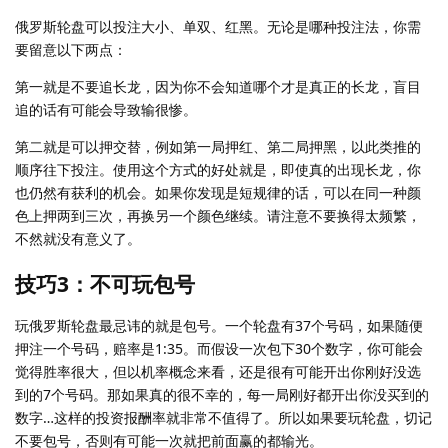
俄罗斯轮盘可以投注大小、单双、红黑。无论是哪种投注法，你需
要留意以下两点：
第一就是不要追长龙，因为你不会知道哪个才是真正的长龙，盲目
追的话有可能会导致输很惨。
第二就是可以押交替，例如第一局押红、第二局押黑，以此类推的
顺序往下投注。使用这个方式的好处就是，即使真的出现长龙，你
也仍然有获利的机会。如果你发现是短规律的话，可以在同一种颜
色上押两到三次，再换另一个颜色继续。请注意不要换得太频繁，
不然就没有意义了。
技巧3：不可玩包号
玩俄罗斯轮盘最忌讳的就是包号。一个轮盘有37个号码，如果随便
押注一个号码，赔率是1:35。而假设一次包下30个数字，你可能会
觉得胜率很大，但以机率概念来看，还是很有可能开出你刚好没选
到的7个号码。那如果真的很不幸的，每一局刚好都开出你没买到的
数字…这样的投资报酬率就非常不值得了。所以如果要玩轮盘，切记
不要包号，否则有可能一次就把前面赢的都输光。