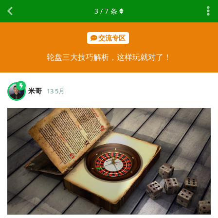
3
/
7
条
交流专区
轮盘三大技巧解析，这样玩就对了！
米哥
13 5月