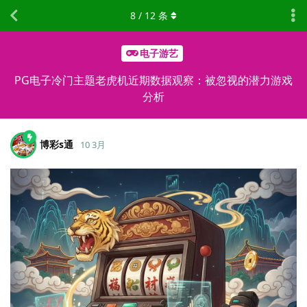
8
/
12
条
电子游艺
PG电子冷门主题老虎机近期数据观察：被忽视的潜力游戏
分析
博彩s通
10 3月