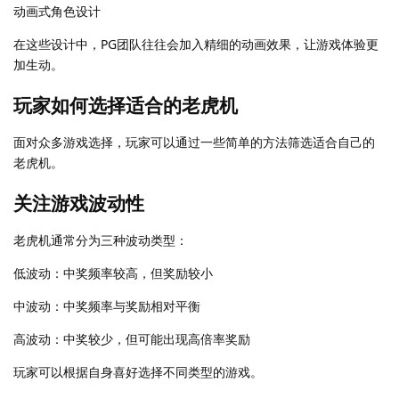
动画式角色设计
在这些设计中，PG团队往往会加入精细的动画效果，让游戏体验更
加生动。
玩家如何选择适合的老虎机
面对众多游戏选择，玩家可以通过一些简单的方法筛选适合自己的
老虎机。
关注游戏波动性
老虎机通常分为三种波动类型：
低波动：中奖频率较高，但奖励较小
中波动：中奖频率与奖励相对平衡
高波动：中奖较少，但可能出现高倍率奖励
玩家可以根据自身喜好选择不同类型的游戏。