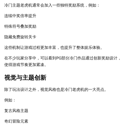
冷门主题老虎机通常会加入一些独特奖励系统，例如：
连续中奖倍率提升
特殊符号叠加奖励
隐藏免费旋转关卡
这些机制让游戏过程更加丰富，也提升了整体娱乐体验。
在不少玩家分享中，可以看到PG部分冷门作品通过创新奖励设计，
使得游戏节奏更加紧凑。
视觉与主题创新
除了玩法设计之外，视觉风格也是冷门老虎机的一大亮点。
例如：
复古风格主题
奇幻冒险元素