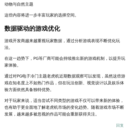
动物与自然主题
这些内容将进一步丰富玩家的选择空间。
数据驱动的游戏优化
游戏开发商越来越重视玩家数据，通过分析游戏表现不断优化玩
法。
在这一趋势下，PG等厂商可能会持续推出新的游戏机制，以提升玩
家体验。
通过对PG电子冷门主题老虎机近期数据观察可以发现，虽然这些游
戏在知名度上不如热门作品，但在玩法创新、视觉设计以及娱乐体
验方面依然具备独特优势。
对于玩家来说，适当尝试不同类型的游戏不仅可以带来新的体验，
也有助于更全面地了解老虎机市场的变化趋势。随着游戏市场不断
发展，越来越多被忽视的作品可能会重新获得关注。
回复