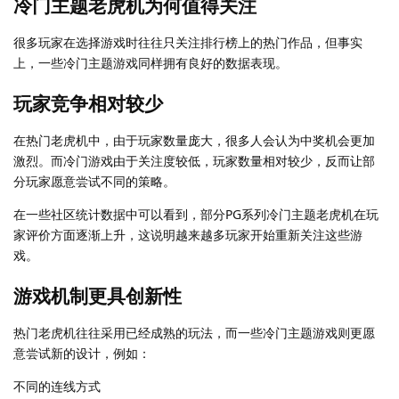
冷门主题老虎机为何值得关注
很多玩家在选择游戏时往往只关注排行榜上的热门作品，但事实
上，一些冷门主题游戏同样拥有良好的数据表现。
玩家竞争相对较少
在热门老虎机中，由于玩家数量庞大，很多人会认为中奖机会更加
激烈。而冷门游戏由于关注度较低，玩家数量相对较少，反而让部
分玩家愿意尝试不同的策略。
在一些社区统计数据中可以看到，部分PG系列冷门主题老虎机在玩
家评价方面逐渐上升，这说明越来越多玩家开始重新关注这些游
戏。
游戏机制更具创新性
热门老虎机往往采用已经成熟的玩法，而一些冷门主题游戏则更愿
意尝试新的设计，例如：
不同的连线方式