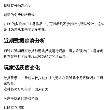
特殊符号触发机制
创新的免费旋转模式
在PG的多款冷门主题作品中，可以看到不少独特的玩法设计，这些
设计为游戏带来了更多变化。
近期数据趋势分析
通过对近期玩家数据和游戏反馈进行观察，可以发现冷门主题老虎
机在某些时间段表现出较为稳定的活跃度。
玩家活跃度变化
数据显示，一些过去较少被关注的游戏在最近几个月逐渐增加了玩
家数量。
这种趋势可能与以下因素有关：
玩家寻找新的游戏体验
社区推荐增加