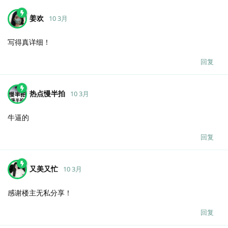
姜欢
10 3月
写得真详细！
回复
热点慢半拍
10 3月
牛逼的
回复
又美又忙
10 3月
感谢楼主无私分享！
回复