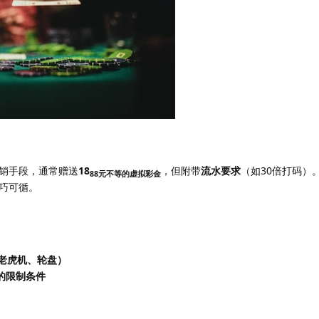
销手段，通常赠送
18
，但附带
流水要求
（如30倍打码）
88元不等的虚拟彩金
巧可循。
老虎机、轮盘）
的限制条件