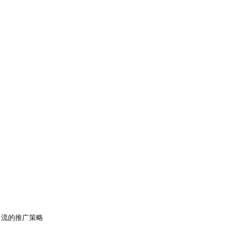
引流的推广策略