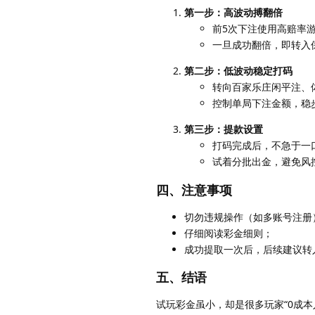
第一步：高波动搏翻倍
前5次下注使用高赔率游戏
一旦成功翻倍，即转入
第二步：低波动稳定打码
转向百家乐庄闲平注、
控制单局下注金额，稳
第三步：提款设置
打码完成后，不急于一
试着分批出金，避免风
四、注意事项
切勿违规操作（如多账号注册
仔细阅读彩金细则；
成功提取一次后，后续建议转
五、结语
试玩彩金虽小，却是很多玩家“0成本