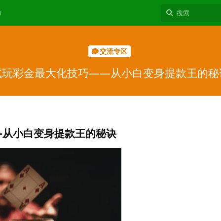
9
交流专区
试玩彩金最大化技巧——从小白变身提款王的秘
—从小白变身提款王的秘诀