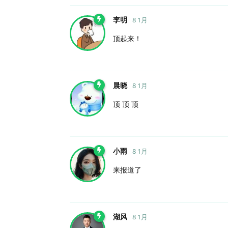
李明
8 1月
顶起来！
晨晓
8 1月
顶 顶 顶
小雨
8 1月
来报道了
湖风
8 1月