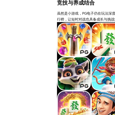
竞技与养成结合
虽然是小游戏，PG电子仍在玩法深
行榜，让短时对战也具备成长与挑战