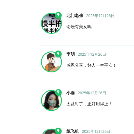
北门老张
2025年12月26日
论坛有美女吗
李明
2025年12月26日
感恩分享，好人一生平安！
小雨
2025年12月26日
太及时了，正好用得上！
纸飞机
2025年12月26日