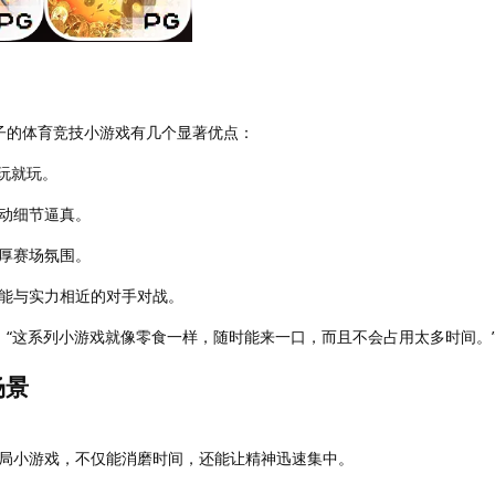
电子的体育竞技小游戏有几个显著优点：
玩就玩。
动细节逼真。
厚赛场氛围。
能与实力相近的对手对战。
：“这系列小游戏就像零食一样，随时能来一口，而且不会占用太多时间。
场景
局小游戏，不仅能消磨时间，还能让精神迅速集中。