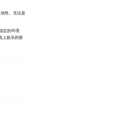
互动性。无论是
稳定的环境
线上娱乐的新
回复
回复
回复