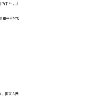
时的平台，才
器和完善的客
来。据官方网