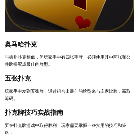
奥马哈扑克
与德州扑克相似，但玩家手中有四张手牌，必须使用其中两张和公
共牌搭配成最佳的牌型。
五张扑克
玩家手中发到五张牌，通过组合出最佳的牌型来与庄家比牌，赢取
筹码。
扑克牌技巧实战指南
要在扑克牌游戏中取得胜利，玩家需要掌握一些实用的技巧和策
略：