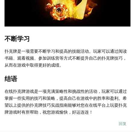
不断学习
扑克牌是一项需要不断学习和提高的技能活动。玩家可以通过阅读
书籍、观看视频、参加训练营等方式不断提升自己的扑克牌技巧，
从而在游戏中取得更好的成绩。
结语
在线扑克牌游戏是一项充满策略性和挑战性的活动，玩家可以通过
掌握一些实用的技巧和策略，提高自己在游戏中的胜率和盈利。希
望以上提供的扑克牌技巧实战指南能够对您在在线平台上玩耍扑克
牌游戏时有所帮助，祝您游戏愉快，好运连连！
回复