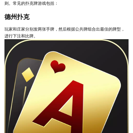
则。常见的扑克牌游戏包括：
德州扑克
玩家和庄家分别发两张手牌，然后根据公共牌组合出最佳的牌型，
进行下注和比牌。