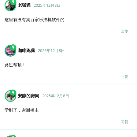
老狐狸
2025年12月8日
这里有没有卖百家乐挂机软件的
回复
咖啡跑腿
2025年12月8日
路过帮顶！
回复
安静的房间
2025年12月8日
学到了，谢谢楼主！
回复