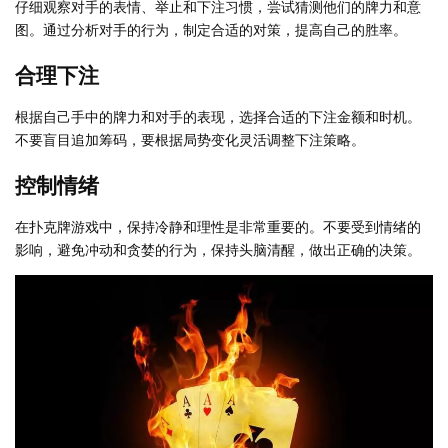
仔细观察对手的表情、举止和下注习惯，尝试猜测他们的牌力和意
图。通过分析对手的行为，制定合适的对策，提高自己的胜率。
合理下注
根据自己手中的牌力和对手的表现，选择合适的下注金额和时机。
不要盲目追加筹码，要根据局势变化灵活调整下注策略。
控制情绪
在扑克牌游戏中，保持冷静和理性是非常重要的。不要受到情绪的
影响，避免冲动和贪婪的行为，保持头脑清醒，做出正确的决策。