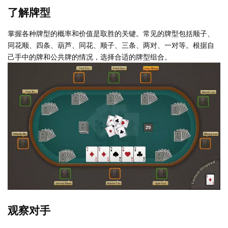
了解牌型
掌握各种牌型的概率和价值是取胜的关键。常见的牌型包括顺子、
同花顺、四条、葫芦、同花、顺子、三条、两对、一对等。根据自
己手中的牌和公共牌的情况，选择合适的牌型组合。
观察对手