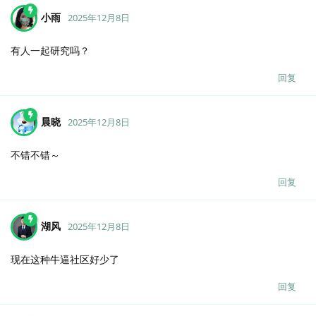
小雨
2025年12月8日
有人一起研究吗？
回复
晨晓
2025年12月8日
不错不错～
回复
湖风
2025年12月8日
现在这种牛逼社区好少了
回复