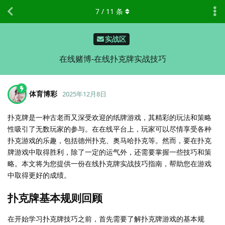
7
/
11
条
实战区
在线赌博-在线扑克牌实战技巧
体育博彩
2025年12月8日
扑克牌是一种古老而又深受欢迎的纸牌游戏，其精彩的玩法和策略
性吸引了无数玩家的参与。在在线平台上，玩家可以尽情享受各种
扑克游戏的乐趣，包括德州扑克、奥马哈扑克等。然而，要在扑克
牌游戏中取得胜利，除了一定的运气外，还需要掌握一些技巧和策
略。本文将为您提供一份在线扑克牌实战技巧指南，帮助您在游戏
中取得更好的成绩。
扑克牌基本规则回顾
在开始学习扑克牌技巧之前，首先需要了解扑克牌游戏的基本规