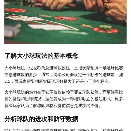
了解大小球玩法的基本概念
大小球玩法，也被称为总进球数投注，是指玩家预测一场足球比赛
中总进球数的多少。通常，博彩公司会设定一个标准的进球数，如
2.5，而玩家需要判断实际进球数是大于还是小于这个标准。
大小球玩法的魅力在于它不仅仅依赖于哪支球队获胜，而更注重比
赛的进程和进球情况，这使其成为一种相对独立的投注形式。许多
资深玩家认为了解球队风格和赛前信息是成功的关键。
分析球队的进攻和防守数据
球队的进攻能力和防守强度是预测比赛进球数的基础。研究球队的