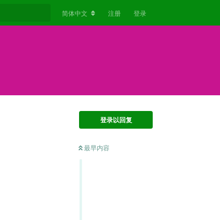
简体中文
注册
登录
登录以回复
最早内容