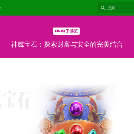
9
电子游艺
神鹰宝石：探索财富与安全的完美结合