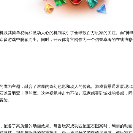
机以其简单易玩和激动人心的机制吸引了全球数百万玩家的关注。而“神鹰
众多游戏中脱颖而出。同时，开云体育官网作为一个信誉卓著的在线博彩
的鹰为主题，融合了浓厚的奇幻色彩和动人的传说。游戏背景通常展现出
石以及羽翼丰厚的鹰。这种视觉冲击力不仅让玩家感受到游戏的美感，同
冒险。
，配备了高质量的动画效果。每当玩家成功匹配宝石图案时，绚丽的动画
成就感。视觉与听觉的双重刺激，极大地提升了游戏的沉浸感，使玩家在