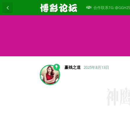
合作联系TG: @GGHZ
赢钱之道
2025年8月13日