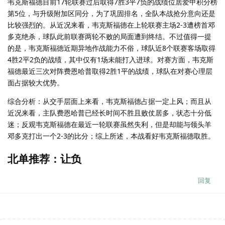
韦克斯福德目前17轮联赛过后取得7胜3平7负的战绩位居爱甲积分榜
第5位，与升级附加区同分，为了巩固排名，全队本战抢分意向还是
比较强烈的。从近况来看，韦克斯福德在上轮联赛主场2-3遭榜首邓
多克绝杀，球队此前联赛两轮不败的局面遭到终结。不过值得一提
的是，韦克斯福德近期异地作战能力不俗，球队近8个联赛客场取得
4胜2平2负的战绩，其中仅有1场未能打入进球。对赛方面，韦克斯
福德最近三次对阵费恩哈普取得2胜1平的战绩，球队在对赛心理层
面占据较大优势。
综合分析：从交手层面上来看，韦克斯福德占据一定上风；而且从
近况来看，主队费恩哈普已经长时间不胜且败仗居多，状态十分低
迷；反观韦克斯福德在最近一轮联赛虽然失利，但是却能与领头羊
邓多克打出一个2-3的比分；综上所述，本战看好韦克斯福德取胜。
北单推荐：让负
回复