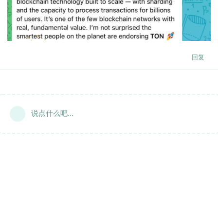
回复
说点什么吧...