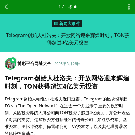
1
/
1
条
新闻大事件
Telegram创始人杜洛夫：开放网络迎来辉煌时刻，TON获
得超过4亿美元投资
博彩平台网址大全
2025年3月28日
Telegram创始人杜洛夫：开放网络迎来辉煌
时刻，TON获得超过4亿美元投资
Telegram创始人帕维尔·杜洛夫近日透露，Telegram的区块链项目
TON（The Open Network）在过去一个月迎来了重要的投资时
刻。风险投资界的大牌公司向TON投资了超过4亿美元，并公开表达
了对其的支持。这些投资方包括硅谷的传奇公司，如红杉资本、基
准资本、里比特资本、德雷珀公司、VY资本等，以及其他世界著名
的风险投资基金。