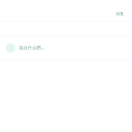
回复
说点什么吧...