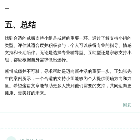
—
五、总结
找到合适的戒赌支持小组是戒赌的重要一环。通过了解支持小组的
类型、评估其适合度并积极参与，个人可以获得专业的指导、情感
支持和长期陪伴。无论是选择专业辅导型、互助型还是宗教支持小
组，都应根据自身需求做出选择。
赌博成瘾并不可耻，寻求帮助是迈向新生活的重要一步。正如张先
生的案例所示，一个合适的支持小组能够为个人提供明确方向和力
量。希望这篇文章能帮助更多人找到他们需要的支持，共同迈向更
健康、更美好的未来。
回复