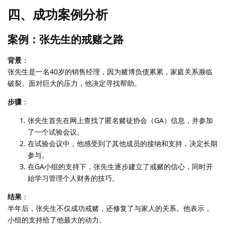
四、成功案例分析
案例：张先生的戒赌之路
背景
：
张先生是一名40岁的销售经理，因为赌博负债累累，家庭关系濒临
破裂。面对巨大的压力，他决定寻找帮助。
步骤
：
张先生首先在网上查找了匿名赌徒协会（GA）信息，并参加
了一个试验会议。
在试验会议中，他感受到了其他成员的接纳和支持，决定长期
参与。
在GA小组的支持下，张先生逐步建立了戒赌的信心，同时开
始学习管理个人财务的技巧。
结果
：
半年后，张先生不仅成功戒赌，还修复了与家人的关系。他表示，
小组的支持给了他最大的动力。