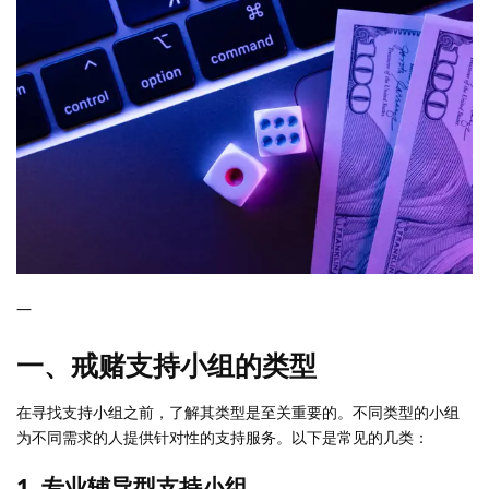
—
一、戒赌支持小组的类型
在寻找支持小组之前，了解其类型是至关重要的。不同类型的小组
为不同需求的人提供针对性的支持服务。以下是常见的几类：
1. 专业辅导型支持小组