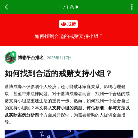
1
/
1
条
戒赌
如何找到合适的戒赌支持小组？
博彩平台排名
2025年1月7日
如何找到合适的戒赌支持小组？
赌博成瘾不仅影响个人经济，还可能破坏家庭关系、影响心理健
康，甚至带来法律问题。对于赌博成瘾者而言，找到一个合适的戒
赌支持小组是重建生活的重要一步。然而，如何找到一个适合自己
的支持小组呢？本文将从
支持小组的类型、评估标准、参与方法以
及实际案例分析
四个方面展开探讨，为需要帮助的人提供全面指
导。