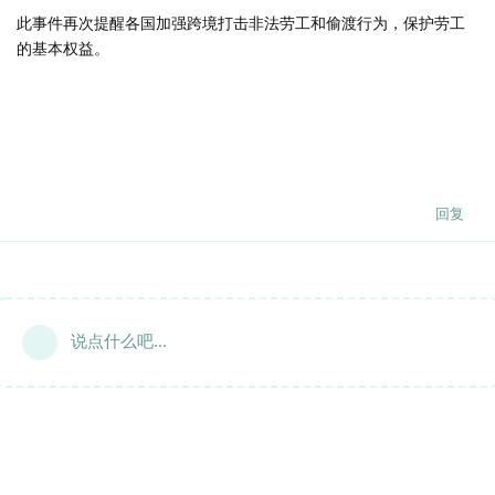
此事件再次提醒各国加强跨境打击非法劳工和偷渡行为，保护劳工
的基本权益。
回复
说点什么吧...