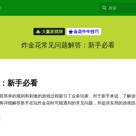
9
大赢家棋牌
金花牛牛技巧
炸金花常见问题解答：新手必看
：新手必看
其简单的规则和刺激的游戏过程吸引了众多玩家。对于新手来说，了解游
将详细解答新手在玩炸金花时可能遇到的常见问题，并提供实用的游戏技
则