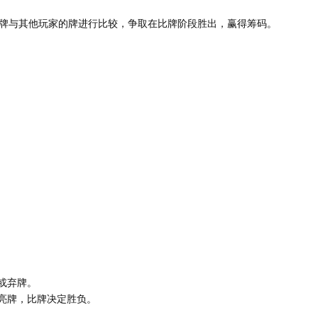
牌与其他玩家的牌进行比较，争取在比牌阶段胜出，赢得筹码。
或弃牌。
亮牌，比牌决定胜负。