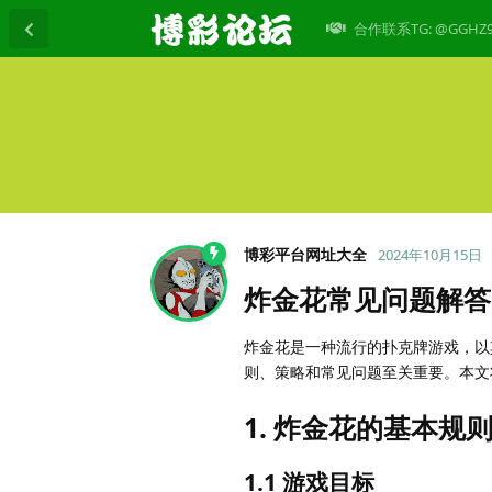
合作联系TG: @GGHZ
博彩平台网址大全
2024年10月15日
炸金花常见问题解答
炸金花是一种流行的扑克牌游戏，以
则、策略和常见问题至关重要。本文
1. 炸金花的基本规
1.1 游戏目标