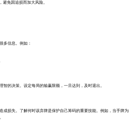
，避免因追损而加大风险。
很多信息。例如：
。
理智的决策。设定每局的输赢限额，一旦达到，及时退出。
造成损失。了解何时该弃牌是保护自己筹码的重要技能。例如，当手牌为
。