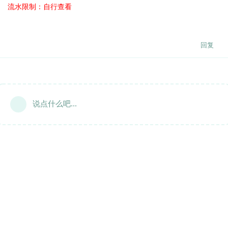
流水限制：自行查看
回复
说点什么吧...