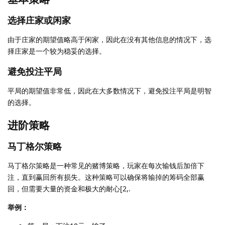
选择庄家或闲家
由于庄家的期望值略高于闲家，因此在没有其他信息的情况下，选
择庄家是一个较为稳妥的选择。
避免投注平局
平局的期望值非常低，因此在大多数情况下，避免投注平局是明智
的选择。
进阶策略
马丁格尔策略
马丁格尔策略是一种常见的赌博策略，玩家在每次输钱后加倍下
注，直到赢回所有损失。这种策略可以确保将输掉的筹码全部赢
回，但需要大量的资金和极大的耐心[2,.
举例：