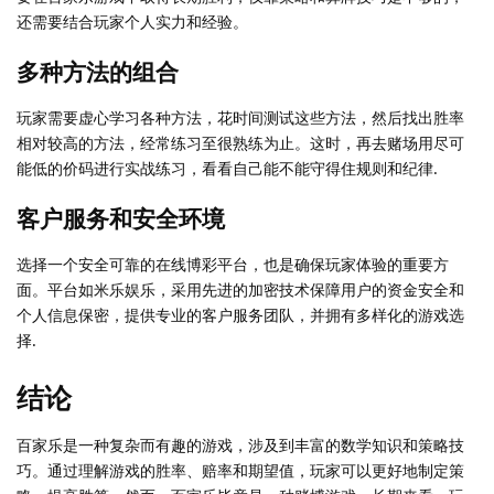
还需要结合玩家个人实力和经验。
多种方法的组合
玩家需要虚心学习各种方法，花时间测试这些方法，然后找出胜率
相对较高的方法，经常练习至很熟练为止。这时，再去赌场用尽可
能低的价码进行实战练习，看看自己能不能守得住规则和纪律.
客户服务和安全环境
选择一个安全可靠的在线博彩平台，也是确保玩家体验的重要方
面。平台如米乐娱乐，采用先进的加密技术保障用户的资金安全和
个人信息保密，提供专业的客户服务团队，并拥有多样化的游戏选
择.
结论
百家乐是一种复杂而有趣的游戏，涉及到丰富的数学知识和策略技
巧。通过理解游戏的胜率、赔率和期望值，玩家可以更好地制定策