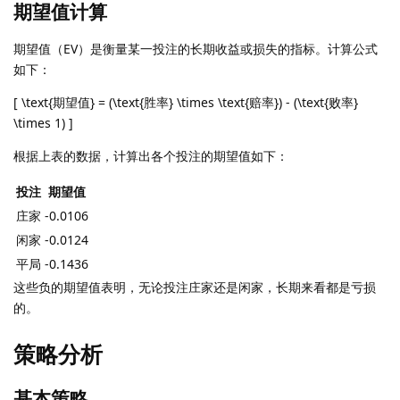
期望值计算
期望值（EV）是衡量某一投注的长期收益或损失的指标。计算公式
如下：
[ \text{期望值} = (\text{胜率} \times \text{赔率}) - (\text{败率}
\times 1) ]
根据上表的数据，计算出各个投注的期望值如下：
投注
期望值
庄家
-0.0106
闲家
-0.0124
平局
-0.1436
这些负的期望值表明，无论投注庄家还是闲家，长期来看都是亏损
的。
策略分析
基本策略