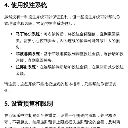
4. 使用投注系统
虽然没有一种投注系统可以保证胜利，但一些投注系统可以帮助你
管理赌注和风险。常见的投注系统包括：
马丁格尔系统
：每次输掉后，将投注金额翻倍，直到赢回损
失。需要小心控制资金，因为连续的输局可能导致巨大的损
失。
菲波那契系统
：基于菲波那契数列调整投注金额，逐步增加投
注额，直到赢回损失。
拉博谢系统
：在连续输局后增加投注金额，在赢回后减少投注
金额。
请注意，这些系统不能改变游戏的基本概率，只能帮助你管理资
金。
5. 设置预算和限制
在百家乐中控制资金至关重要。设置一个明确的预算，并严格遵
守，不要超支。如果达到预算上限或损失达到预设的金额，及时离