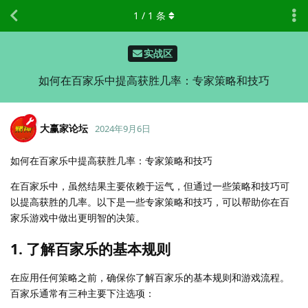
1
/
1
条
实战区
如何在百家乐中提高获胜几率：专家策略和技巧
大赢家论坛
2024年9月6日
如何在百家乐中提高获胜几率：专家策略和技巧
在百家乐中，虽然结果主要依赖于运气，但通过一些策略和技巧可
以提高获胜的几率。以下是一些专家策略和技巧，可以帮助你在百
家乐游戏中做出更明智的决策。
1. 了解百家乐的基本规则
在应用任何策略之前，确保你了解百家乐的基本规则和游戏流程。
百家乐通常有三种主要下注选项：