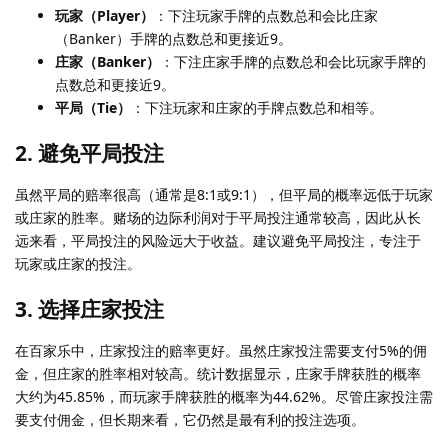
玩家（Player）
：下注玩家手牌的点数总和会比庄家
（Banker）手牌的点数总和更接近9。
庄家（Banker）
：下注庄家手牌的点数总和会比玩家手牌的
点数总和更接近9。
平局（Tie）
：下注玩家和庄家的手牌点数总和相等。
2. 避免平局投注
虽然平局的赔率很高（通常是8:1或9:1），但平局的概率远低于玩家
或庄家的胜率。赌场的边际利润对于平局投注通常较高，因此从长
远来看，平局投注的风险远大于收益。建议避免平局投注，专注于
玩家或庄家的投注。
3. 选择庄家投注
在百家乐中，庄家投注的赔率更好。虽然庄家投注需要支付5%的佣
金，但庄家的胜率相对较高。统计数据显示，庄家手牌获胜的概率
大约为45.85%，而玩家手牌获胜的概率为44.62%。尽管庄家投注需
要支付佣金，但长期来看，它仍然是最有利的投注选项。