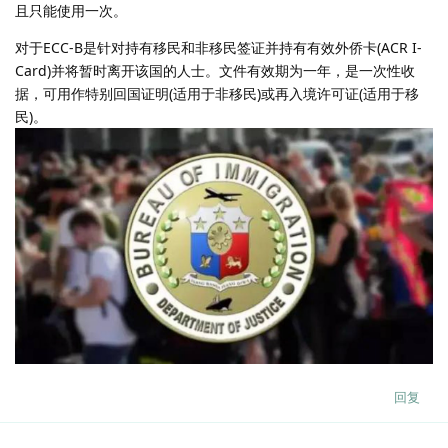
且只能使用一次。
对于ECC-B是针对持有移民和非移民签证并持有有效外侨卡(ACR I-
Card)并将暂时离开该国的人士。文件有效期为一年，是一次性收
据，可用作特别回国证明(适用于非移民)或再入境许可证(适用于移
民)。
回复