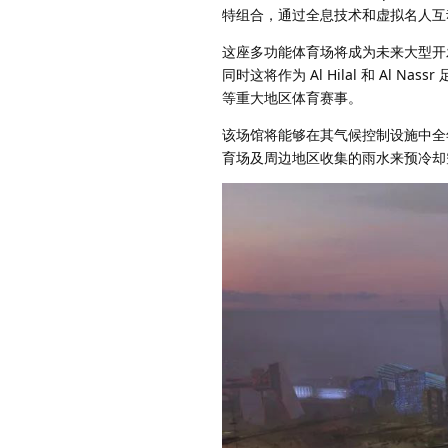
特组合，通过全息技术和虚拟名人互
这座多功能体育场将成为未来大型开发项
同时这将作为 Al Hilal 和 Al 
等重大地区体育赛事。
该场馆将能够在其气候控制设施中全
育场及周边地区收集的雨水来预冷却