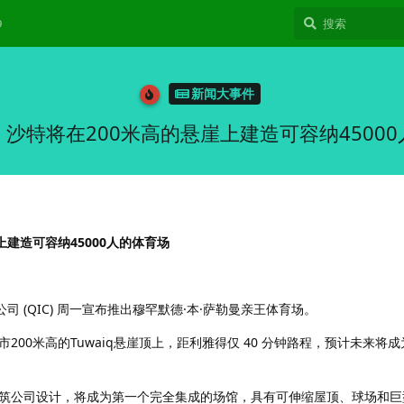
9
新闻大事件
沙特将在200米高的悬崖上建造可容纳4500
建造可容纳45000人的体育场
公司 (QIC) 周一宣布推出穆罕默德·本·萨勒曼亲王体育场。
200米高的Tuwaiq悬崖顶上，距利雅得仅 40 分钟路程，预计未来将
s 建筑公司设计，将成为第一个完全集成的场馆，具有可伸缩屋顶、球场和巨型