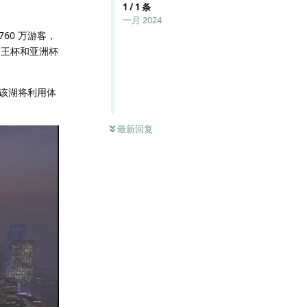
1
/
1
条
一月 2024
60 万游客，
沙特国王杯和亚洲杯
该湖将利用体
最新回复