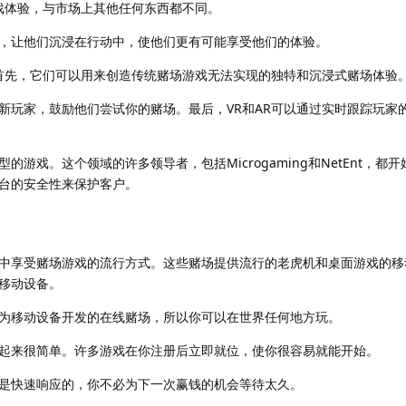
游戏体验，与市场上其他任何东西都不同。
，让他们沉浸在行动中，使他们更有可能享受他们的体验。
。首先，它们可以用来创造传统赌场游戏无法实现的独特和沉浸式赌场体验
新玩家，鼓励他们尝试你的赌场。最后，VR和AR可以通过实时跟踪玩家
游戏。这个领域的许多领导者，包括Microgaming和NetEnt，都
台的安全性来保护客户。
中享受赌场游戏的流行方式。这些赌场提供流行的老虎机和桌面游戏的移
移动设备。
os这样专门为移动设备开发的在线赌场，所以你可以在世界任何地方玩。
起来很简单。许多游戏在你注册后立即就位，使你很容易就能开始。
是快速响应的，你不必为下一次赢钱的机会等待太久。