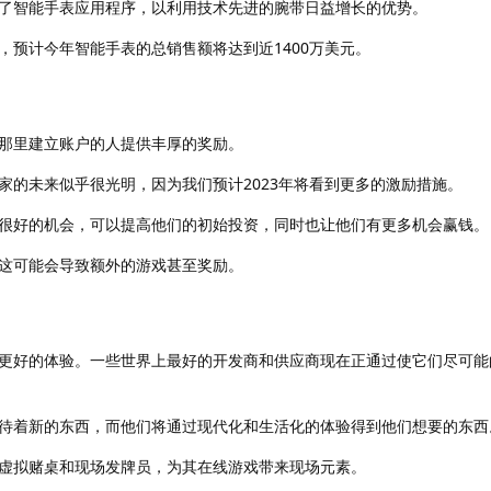
了智能手表应用程序，以利用技术先进的腕带日益增长的优势。
，预计今年智能手表的总销售额将达到近1400万美元。
那里建立账户的人提供丰厚的奖励。
家的未来似乎很光明，因为我们预计2023年将看到更多的激励措施。
很好的机会，可以提高他们的初始投资，同时也让他们有更多机会赢钱。
这可能会导致额外的游戏甚至奖励。
更好的体验。一些世界上最好的开发商和供应商现在正通过使它们尽可能
待着新的东西，而他们将通过现代化和生活化的体验得到他们想要的东西
虚拟赌桌和现场发牌员，为其在线游戏带来现场元素。