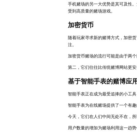
手机赌场的另一大优势是其可及性。
受到高质量的赌场游戏。
加密货币
随着玩家寻求新的赌博方式，加密货
注。
加密货币赌场的流行可能是由于两个
第二，它们往往比传统赌博网站更安
基于智能手表的赌博应
智能手表正在成为最受追捧的小工具
智能手表为在线赌场提供了一个有趣
今天，它们在人们中间无处不在，所
用户数量的增加为赌场利用这一趋势