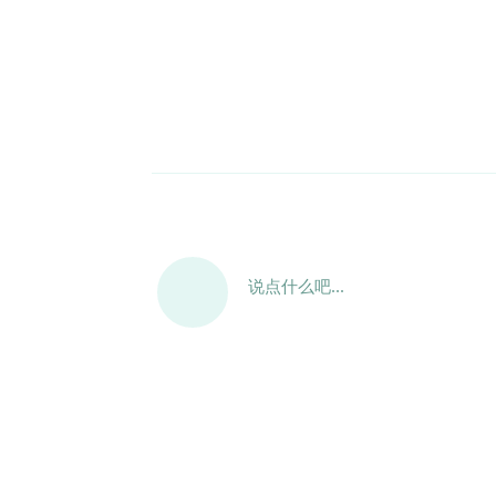
说点什么吧...